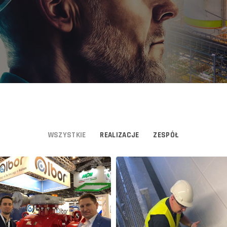
WSZYSTKIE
REALIZACJE
ZESPÓŁ