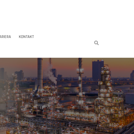
ARIERA
KONTAKT